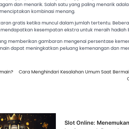
eragam dan menarik. Salah satu yang paling menarik adala
k menciptakan kombinasi menang.
taran gratis ketika muncul dalam jumlah tertentu. Bebera
 mendapatkan kesempatan ekstra untuk meraih hadiah 
nya yang memberikan gambaran mengenai persentase kem
 pemain dapat meningkatkan peluang kemenangan dan me
emain?
Cara Menghindari Kesalahan Umum Saat Bermain
Slot Online: Menemukan