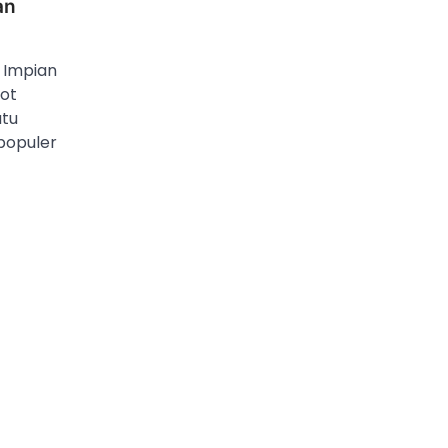
an
 Impian
lot
atu
populer