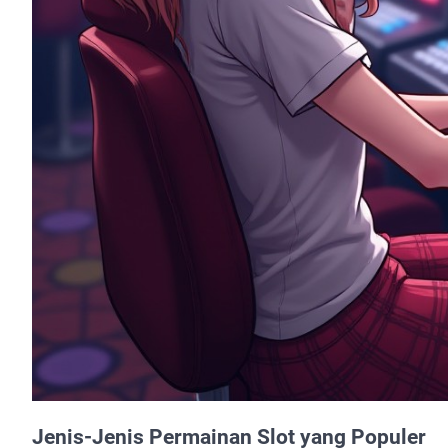
Jenis-Jenis Permainan Slot yang Populer