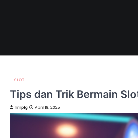
Skip
to
content
SLOT
Tips dan Trik Bermain Sl
hmplg
April 18, 2025