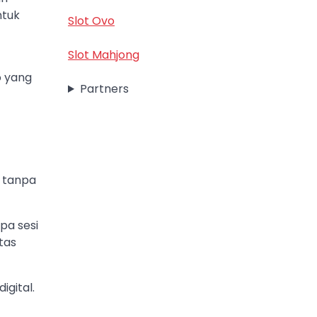
ntuk
Slot Ovo
Slot Mahjong
o yang
Partners
 tanpa
pa sesi
tas
gital.