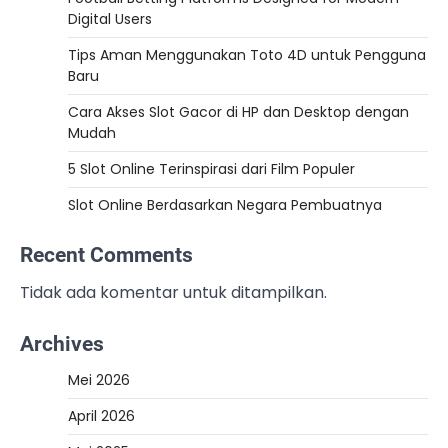
Digital Users
Tips Aman Menggunakan Toto 4D untuk Pengguna
Baru
Cara Akses Slot Gacor di HP dan Desktop dengan
Mudah
5 Slot Online Terinspirasi dari Film Populer
Slot Online Berdasarkan Negara Pembuatnya
Recent Comments
Tidak ada komentar untuk ditampilkan.
Archives
Mei 2026
April 2026