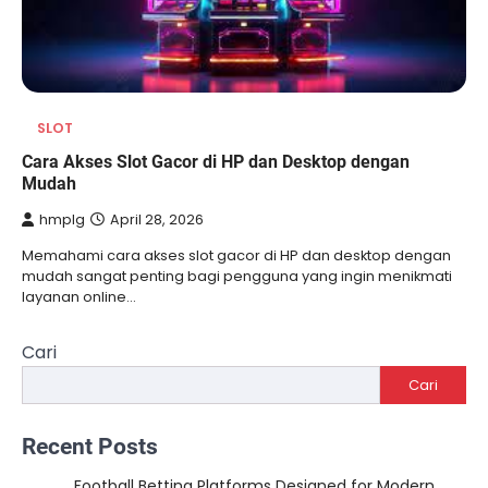
SLOT
Cara Akses Slot Gacor di HP dan Desktop dengan
Mudah
hmplg
April 28, 2026
Memahami cara akses slot gacor di HP dan desktop dengan
mudah sangat penting bagi pengguna yang ingin menikmati
layanan online…
Cari
Cari
Recent Posts
Football Betting Platforms Designed for Modern