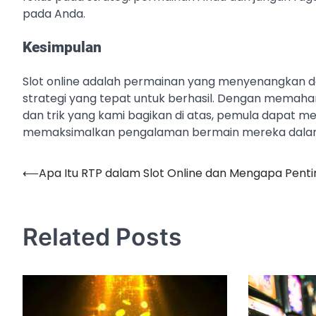
pada Anda.
Kesimpulan
Slot online adalah permainan yang menyenangkan
strategi yang tepat untuk berhasil. Dengan memaha
dan trik yang kami bagikan di atas, pemula dapat
memaksimalkan pengalaman bermain mereka dalam d
⟵
Apa Itu RTP dalam Slot Online dan Mengapa Penti
Navigasi
pos
Related Posts