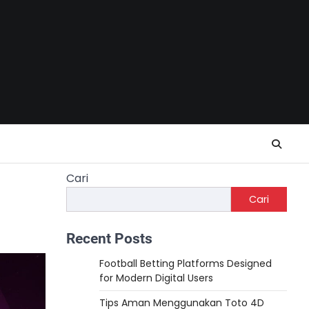
Cari
Cari
Recent Posts
Football Betting Platforms Designed
for Modern Digital Users
Tips Aman Menggunakan Toto 4D