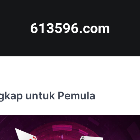
613596.com
ngkap untuk Pemula