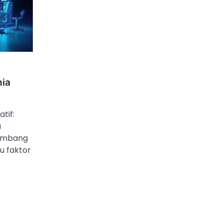
nia
tif:
a
kembang
u faktor