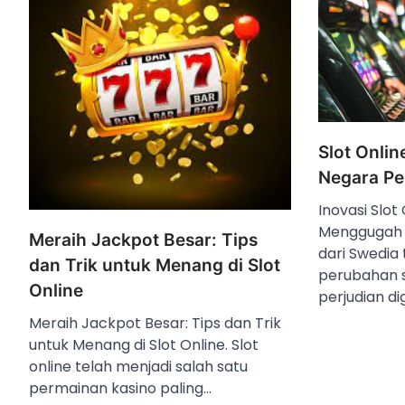
Slot Onli
Negara P
Inovasi Slot
Menggugah S
Meraih Jackpot Besar: Tips
dari Swedi
dan Trik untuk Menang di Slot
perubahan si
Online
perjudian di
Meraih Jackpot Besar: Tips dan Trik
untuk Menang di Slot Online. Slot
online telah menjadi salah satu
permainan kasino paling…