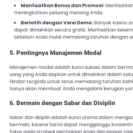
Manfaatkan Bonus dan Promosi:
Manfaatkanl
meningkatkan peluang menang Anda.
Berlatih dengan Versi Demo:
Banyak kasino o
dapat dimainkan secara gratis. Manfaatkan kese
sebelum Anda mulai memasang taruhan dengan u
5. Pentingnya Manajemen Modal
Manajemen modal adalah kunci sukses dalam bermain
uang yang Anda siapkan untuk dimainkan dalam satu se
Hindari tergoda untuk terus memasang taruhan bahk
hanya akan membuat Anda mengalami kerugian yang
6. Bermain dengan Sabar dan Disiplin
Sabar dan disiplin adalah kunci utama dalam menguasa
bermain, karena hal ini dapat mengganggu konsent
fokus pada strategi permainan Anda dan jangan ragu