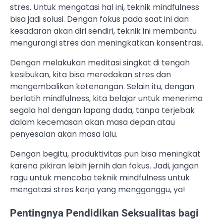
stres. Untuk mengatasi hal ini, teknik mindfulness
bisa jadi solusi. Dengan fokus pada saat ini dan
kesadaran akan diri sendiri, teknik ini membantu
mengurangi stres dan meningkatkan konsentrasi.
Dengan melakukan meditasi singkat di tengah
kesibukan, kita bisa meredakan stres dan
mengembalikan ketenangan. Selain itu, dengan
berlatih mindfulness, kita belajar untuk menerima
segala hal dengan lapang dada, tanpa terjebak
dalam kecemasan akan masa depan atau
penyesalan akan masa lalu.
Dengan begitu, produktivitas pun bisa meningkat
karena pikiran lebih jernih dan fokus. Jadi, jangan
ragu untuk mencoba teknik mindfulness untuk
mengatasi stres kerja yang mengganggu, ya!
Pentingnya Pendidikan Seksualitas bagi