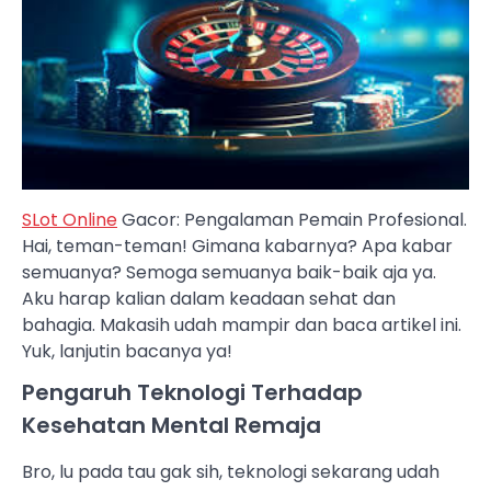
SLot Online
Gacor: Pengalaman Pemain Profesional.
Hai, teman-teman! Gimana kabarnya? Apa kabar
semuanya? Semoga semuanya baik-baik aja ya.
Aku harap kalian dalam keadaan sehat dan
bahagia. Makasih udah mampir dan baca artikel ini.
Yuk, lanjutin bacanya ya!
Pengaruh Teknologi Terhadap
Kesehatan Mental Remaja
Bro, lu pada tau gak sih, teknologi sekarang udah