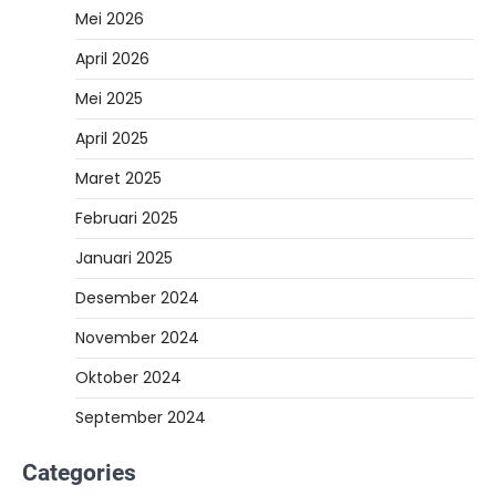
Mei 2026
April 2026
Mei 2025
April 2025
Maret 2025
Februari 2025
Januari 2025
Desember 2024
November 2024
Oktober 2024
September 2024
Categories