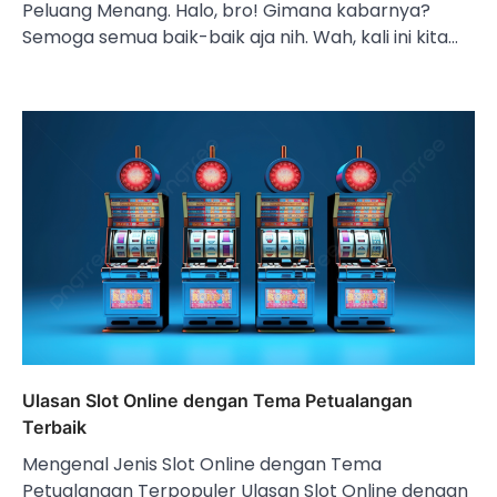
Peluang Menang. Halo, bro! Gimana kabarnya?
Semoga semua baik-baik aja nih. Wah, kali ini kita…
Ulasan Slot Online dengan Tema Petualangan
Terbaik
Mengenal Jenis Slot Online dengan Tema
Petualangan Terpopuler Ulasan Slot Online dengan