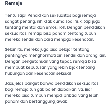
Remaja
Tentu saja! Pendidikan seksualitas bagi remaja
sangat penting, nih. Gak cuma soal fisik, tapi juga
tentang mental dan emosi, loh. Dengan pendidikan
seksualitas, remaja bisa paham tentang tubuh
mereka sendiri dan cara menjaga kesehatan.
Selain itu, mereka juga bisa belajar tentang
pentingnya menghormati diri sendiri dan orang lain.
Dengan pengetahuan yang tepat, remaja bisa
membuat keputusan yang lebih bijak tentang
hubungan dan kesehatan seksual.
Jadi, jelas banget bahwa pendidikan seksualitas
bagi remaja tuh gak boleh diabaikan, ya. Biar
mereka bisa tumbuh menjadi pribadi yang lebih
paham dan bertanggung jawab.