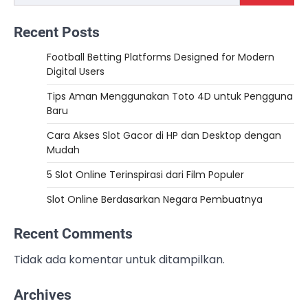
Recent Posts
Football Betting Platforms Designed for Modern
Digital Users
Tips Aman Menggunakan Toto 4D untuk Pengguna
Baru
Cara Akses Slot Gacor di HP dan Desktop dengan
Mudah
5 Slot Online Terinspirasi dari Film Populer
Slot Online Berdasarkan Negara Pembuatnya
Recent Comments
Tidak ada komentar untuk ditampilkan.
Archives