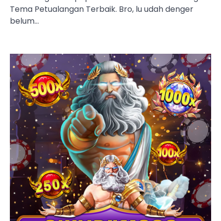
Tema Petualangan Terbaik. Bro, lu udah denger
belum…