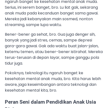
ngaruh banget ke kesehatan mental anak muda.
Serius, ini serem banget, bro. Lu liat gak, sekarang
anak muda pada kecanduan banget sama gawai.
Mereka jadi kebanyakan main sosmed, nonton
streaming, sampe lupa waktu.
Bener-bener ga sehat, bro. Gua juga denger sih,
banyak yang jadi stres, cemas, sampe depresi
gara-gara gawai. Gak ada waktu buat jalan-jalan,
ketemu temen, atau bener-bener istirahat. Mereka
terus-terusan di depan layar, sampe ganggu pola
tidur juga.
Pokoknya, teknologi itu ngaruh banget ke
kesehatan mental anak muda, bro. Kita harus lebih
aware, jaga keseimbangan antara teknologi dan
kesehatan mental kita, bro.
Peran Seni dalam Pendidikan Anak Usia