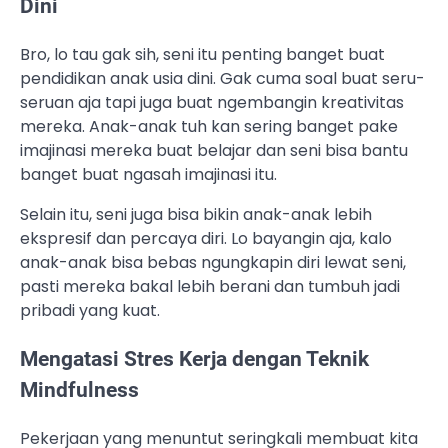
Dini
Bro, lo tau gak sih, seni itu penting banget buat
pendidikan anak usia dini. Gak cuma soal buat seru-
seruan aja tapi juga buat ngembangin kreativitas
mereka. Anak-anak tuh kan sering banget pake
imajinasi mereka buat belajar dan seni bisa bantu
banget buat ngasah imajinasi itu.
Selain itu, seni juga bisa bikin anak-anak lebih
ekspresif dan percaya diri. Lo bayangin aja, kalo
anak-anak bisa bebas ngungkapin diri lewat seni,
pasti mereka bakal lebih berani dan tumbuh jadi
pribadi yang kuat.
Mengatasi Stres Kerja dengan Teknik
Mindfulness
Pekerjaan yang menuntut seringkali membuat kita