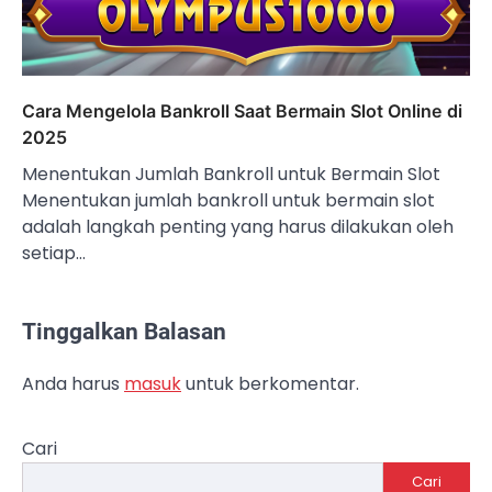
Cara Mengelola Bankroll Saat Bermain Slot Online di
2025
Menentukan Jumlah Bankroll untuk Bermain Slot
Menentukan jumlah bankroll untuk bermain slot
adalah langkah penting yang harus dilakukan oleh
setiap…
Tinggalkan Balasan
Anda harus
masuk
untuk berkomentar.
Cari
Cari