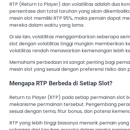
RTP (Return to Player) dan volatilitas adalah dua 
persentase dari total taruhan yang akan dikembalik
mesin slot memiliki RTP 95%, maka pemain dapat m
mereka dalam waktu yang lama.
Di sisi lain, volatilitas menggambarkan seberapa s
slot dengan volatilitas tinggi mungkin memberikan 
volatilitas rendah menawarkan kemenangan lebih kec
Memahami perbedaan ini sangat penting bagi pemai
mesin slot yang sesuai dengan preferensi risiko dan
Mengapa RTP Berbeda di Setiap Slot?
Return to Player (RTP) pada setiap permainan slot
mekanisme permainan tersebut. Pengembang perangk
sesuai dengan tema, fitur bonus, dan potensi kemen
RTP yang lebih tinggi biasanya menarik pemain ya
sebagian dari taruhan mereka dalam jangka panjang