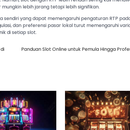
r mungkin lebih jarang tetapi lebih signifikan.
ereka sendiri yang dapat memengaruhi pengaturan RTP pad
gulasi, dan preferensi pasar lokal turut memengaruhi varia
 di setiap slot.
di
Panduan Slot Online untuk Pemula Hingga Profe