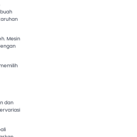
n
ebuah
taruhan
eh. Mesin
 dengan
memilih
in dan
rvariasi
ali
warkan