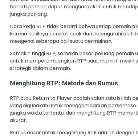
berarti pemain dapat mengharapkan untuk mendapat
jangka panjang.
Cara kerja RTP tidak berarti bahwa setiap pemain 
karena hasilnya bersifat acak dan dipengaruhi ol
mengenai seberapa adil suatu permainan.
Semakin tinggi RTP, semakin besar peluang pemain 
untuk mempertimbangkan RTP saat memilih mesin sl
strategis dalam bermain.
Menghitung RTP: Metode dan Rumus
RTP atau Return to Player adalah salah satu istilah 
yang digunakan untuk menggambarkan persentase d
jangka waktu tertentu, dan menghitung RTP memer
akurat.
Rumus dasar untuk menghitung RTP adalah dengan 