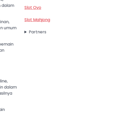
n dalam
Slot Ovo
Slot Mahjong
inan,
ran umum
Partners
 pemain
an
ine,
in dalam
silnya
ain