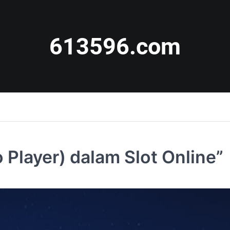
613596.com
 Player) dalam Slot Online”