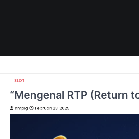
Skip
to
content
SLOT
“Mengenal RTP (Return to
hmplg
Februari 23, 2025