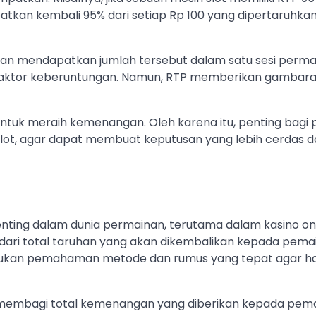
kan kembali 95% dari setiap Rp 100 yang dipertaruhka
akan mendapatkan jumlah tersebut dalam satu sesi perma
eh faktor keberuntungan. Namun, RTP memberikan gamba
untuk meraih kemenangan. Oleh karena itu, penting bagi
ot, agar dapat membuat keputusan yang lebih cerdas d
penting dalam dunia permainan, terutama dalam kasino onl
ari total taruhan yang akan dikembalikan kepada pema
lukan pemahaman metode dan rumus yang tepat agar ha
membagi total kemenangan yang diberikan kepada pem