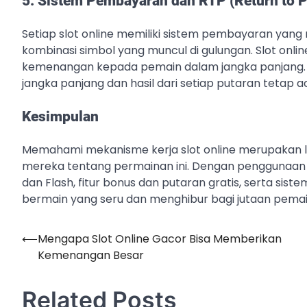
5. Sistem Pembayaran dan RTP (Return to P
Setiap slot online memiliki sistem pembayaran ya
kombinasi simbol yang muncul di gulungan. Slot onl
kemenangan kepada pemain dalam jangka panjang. Na
jangka panjang dan hasil dari setiap putaran tetap a
Kesimpulan
Memahami mekanisme kerja slot online merupakan
mereka tentang permainan ini. Dengan penggunaan t
dan Flash, fitur bonus dan putaran gratis, serta s
bermain yang seru dan menghibur bagi jutaan pemain 
⟵
Mengapa Slot Online Gacor Bisa Memberikan
Navigasi
Kemenangan Besar
pos
Related Posts