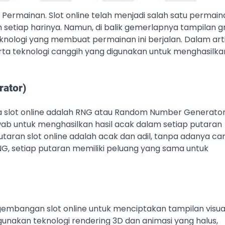
di Permainan. Slot online telah menjadi salah satu permai
n setiap harinya. Namun, di balik gemerlapnya tampilan g
ologi yang membuat permainan ini berjalan. Dalam artike
serta teknologi canggih yang digunakan untuk menghasilka
ator)
 slot online adalah RNG atau Random Number Generator
ab untuk menghasilkan hasil acak dalam setiap putaran
utaran slot online adalah acak dan adil, tanpa adanya c
G, setiap putaran memiliki peluang yang sama untuk
gembangan slot online untuk menciptakan tampilan visua
nakan teknologi rendering 3D dan animasi yang halus,