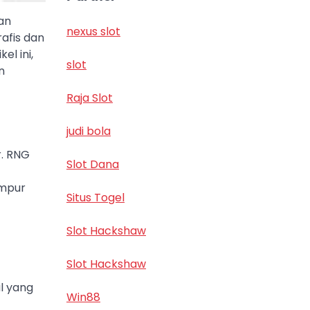
nan
nexus slot
rafis dan
l ini,
slot
n
Raja Slot
judi bola
. RNG
Slot Dana
ampur
Situs Togel
Slot Hackshaw
Slot Hackshaw
l yang
Win88