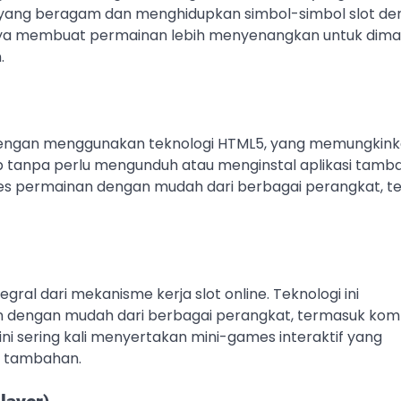
ang beragam dan menghidupkan simbol-simbol slot de
 hanya membuat permainan lebih menyenangkan untuk dima
.
dengan menggunakan teknologi HTML5, yang memungkin
b tanpa perlu mengunduh atau menginstal aplikasi tamb
es permainan dengan mudah dari berbagai perangkat, t
gral dari mekanisme kerja slot online. Teknologi ini
dengan mudah dari berbagai perangkat, termasuk kom
 ini sering kali menyertakan mini-games interaktif yang
 tambahan.