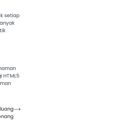
k setiap
banyak
tik
ahaman
gi HTML5
laman
eluang
⟶
enang